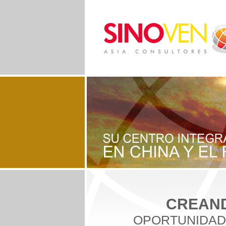
CREAN
OPORTUNIDA